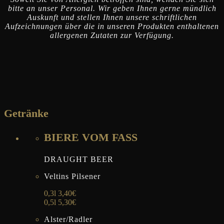
bitte an unser Personal. Wir geben Ihnen gerne mündlich
Auskunft und stellen Ihnen unsere schriftlichen
Aufzeichnungen über die in unseren Produkten enthaltenen
allergenen Zutaten zur Verfügung.
Getränke
BIERE VOM FASS
DRAUGHT BEER
Veltins Pilsener
0,3l 3,40€
0,5l 5,30€
Alster/Radler