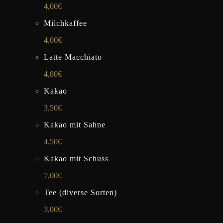
4,00€
Milchkaffee
4,00€
Latte Macchiato
4,80€
Kakao
3,50€
Kakao mit Sahne
4,50€
Kakao mit Schuss
7,00€
Tee (diverse Sorten)
3,00€