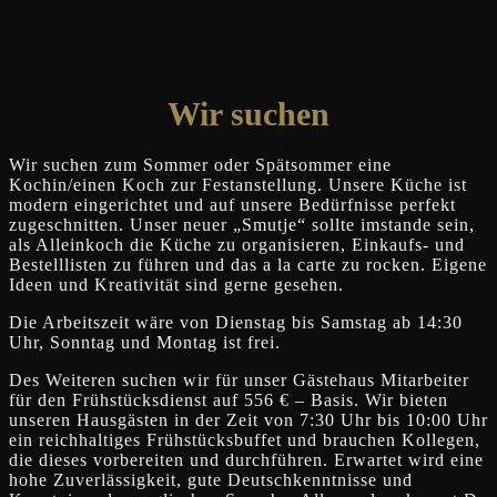
Wir suchen
Wir suchen zum Sommer oder Spätsommer eine
Kochin/einen Koch zur Festanstellung. Unsere Küche ist
modern eingerichtet und auf unsere Bedürfnisse perfekt
zugeschnitten. Unser neuer „Smutje“ sollte imstande sein,
als Alleinkoch die Küche zu organisieren, Einkaufs- und
Bestelllisten zu führen und das a la carte zu rocken. Eigene
Ideen und Kreativität sind gerne gesehen.
Die Arbeitszeit wäre von Dienstag bis Samstag ab 14:30
Uhr, Sonntag und Montag ist frei.
Des Weiteren suchen wir für unser Gästehaus Mitarbeiter
für den Frühstücksdienst auf 556 € – Basis. Wir bieten
unseren Hausgästen in der Zeit von 7:30 Uhr bis 10:00 Uhr
ein reichhaltiges Frühstücksbuffet und brauchen Kollegen,
die dieses vorbereiten und durchführen. Erwartet wird eine
hohe Zuverlässigkeit, gute Deutschkenntnisse und