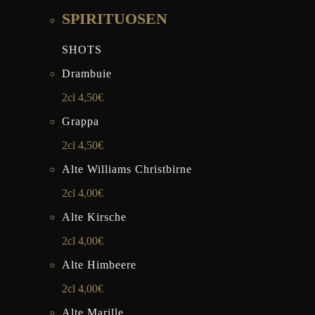
SPIRITUOSEN
SHOTS
Drambuie
2cl 4,50€
Grappa
2cl 4,50€
Alte Williams Christbirne
2cl 4,00€
Alte Kirsche
2cl 4,00€
Alte Himbeere
2cl 4,00€
Alte Marille