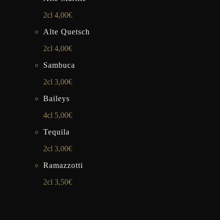
2cl 4,00€
Alte Quetsch
2cl 4,00€
Sambuca
2cl 3,00€
Baileys
4cl 5,00€
Tequila
2cl 3,00€
Ramazzotti
2cl 3,50€