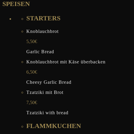
SPEISEN
STARTERS
Knoblauchbrot
5,50€
Garlic Bread
Knoblauchbrot mit Käse überbacken
6,50€
Cheesy Garlic Bread
Tzatziki mit Brot
7,50€
Tzatziki with bread
FLAMMKUCHEN