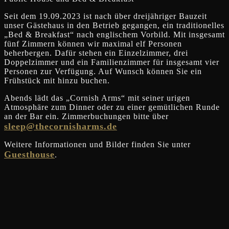
Seit dem 19.09.2023 ist nach über dreijähriger Bauzeit
unser Gästehaus in den Betrieb gegangen, ein traditionelles
„Bed & Breakfast“ nach englischem Vorbild. Mit insgesamt
fünf Zimmern können wir maximal elf Personen
beherbergen. Dafür stehen ein Einzelzimmer, drei
Doppelzimmer und ein Familienzimmer für insgesamt vier
Personen zur Verfügung. Auf Wunsch können Sie ein
Frühstück mit hinzu buchen.
Abends lädt das „Cornish Arms“ mit seiner urigen
Atmosphäre zum Dinner oder zu einer gemütlichen Runde
an der Bar ein. Zimmerbuchungen bitte über
sleep@thecornisharms.de
Weitere Informationen und Bilder finden Sie unter
Guesthouse
.